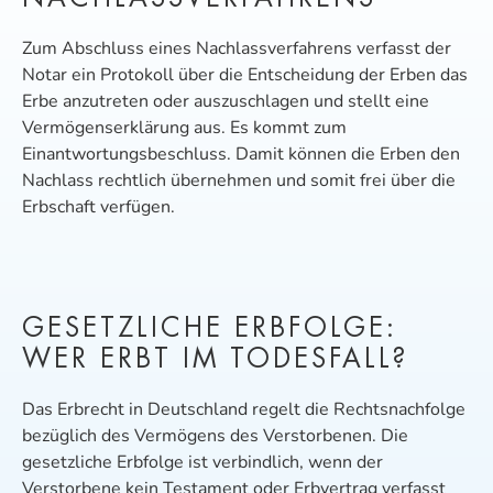
Zum Abschluss eines Nachlas
sverfahrens verfasst der
Notar ein Protokoll über die Entscheidung der Erben das
Erbe anzutreten oder auszuschlagen und stellt eine
Vermögenserklärung aus. Es kommt zum
Einantwortungsbeschluss. Damit können die Erben den
Nachlass rechtlich übernehmen und somit frei über die
Erbschaft verfügen.
GESETZLICHE ERBFOLGE:
WER ERBT IM TODESFALL?
Das Erbrecht in Deutschland regelt die Rechtsnachfolge
bezüglich des Vermögens des Verstorbenen. Die
gesetzliche Erbfolge ist verbindlich, wenn der
Verstorbene kein Testament oder Erbvertrag verfasst