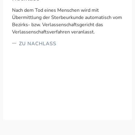
Nach dem Tod eines Menschen wird mit
Übermittlung der Sterbeurkunde automatisch vom
Bezirks- bzw. Verlassenschaftsgericht das
Verlassenschaftsverfahren veranlasst.
ZU NACHLASS