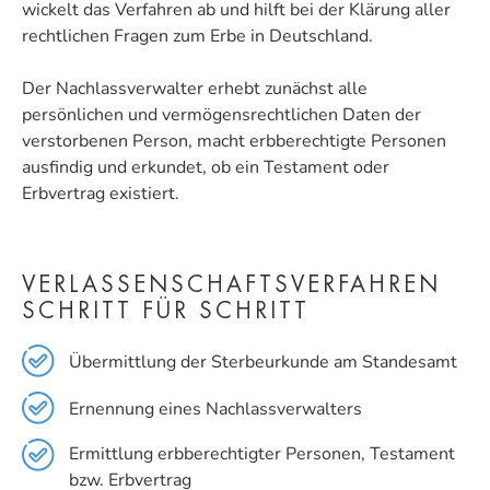
wickelt das Verfahren ab und hilft bei der Klärung aller
rechtlichen Fragen zum Erbe in Deutschland.
Der Nachlassverwalter erhebt zunächst alle
persönlichen und vermögensrechtlichen Daten der
verstorbenen Person, macht erbberechtigte Personen
ausfindig und erkundet, ob ein Testament oder
Erbvertrag existiert.
VERLASSENSCHAFTS­VERFAHREN
SCHRITT FÜR SCHRITT
Übermittlung der Sterbeurkunde am Standesamt
Ernennung eines Nachlassverwalters
Ermittlung erbberechtigter Personen, Testament
bzw. Erbvertrag