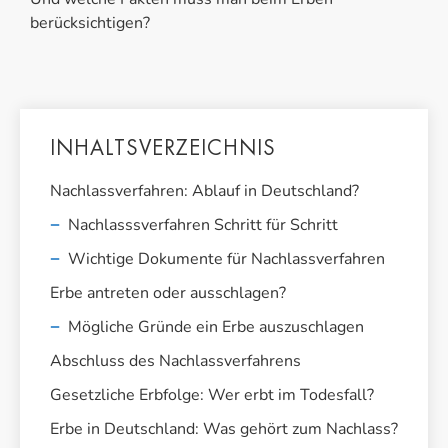
berücksichtigen?
INHALTSVERZEICHNIS
Nachlassverfahren: Ablauf in Deutschland?
Nachlasssverfahren Schritt für Schritt
Wichtige Dokumente für Nachlassverfahren
Erbe antreten oder ausschlagen?
Mögliche Gründe ein Erbe auszuschlagen
Abschluss des Nachlassverfahrens
Gesetzliche Erbfolge: Wer erbt im Todesfall?
Erbe in Deutschland: Was gehört zum Nachlass?