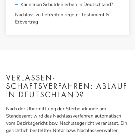
Kann man Schulden erben in Deutschland?
Nachlass zu Lebzeiten regeln: Testament &
Erbvertrag
VERLASSEN­
SCHAFTSVERFAHREN: ABLAUF
IN DEUTSCHLAND?
Nach der Übermittlung der Sterbeurkunde am
Standesamt wird das Nachlassverfahren automatisch
vom Bezirksgericht bzw. Nachlassgericht veranlasst. Ein
gerichtlich bestellter Notar bzw. Nachlassverwalter