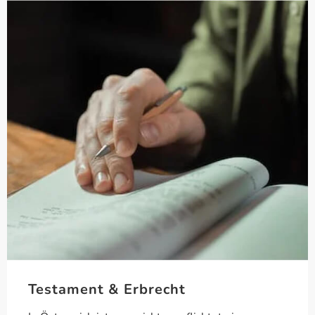
Testament & Erbrecht