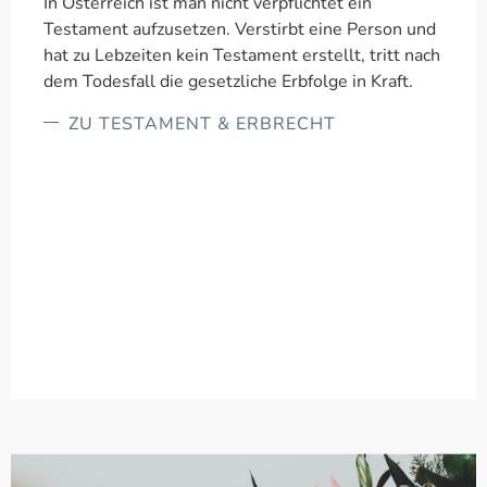
In Österreich ist man nicht verpflichtet ein
Testament aufzusetzen. Verstirbt eine Person und
hat zu Lebzeiten kein Testament erstellt, tritt nach
dem Todesfall die gesetzliche Erbfolge in Kraft.
ZU TESTAMENT & ERBRECHT