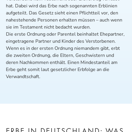
hat. Dabei wird das Erbe nach sogenannten Erblinien
aufgeteilt. Das Gesetz sieht einen Pflichtteil vor, den
nahestehende Personen erhalten müssen – auch wenn
sie im Testament nicht bedacht wurden.
Die erste Ordnung oder Parentel beinhaltet Ehepartner,
eingetragene Partner und Kinder des Verstorbenen.
Wenn es in der ersten Ordnung niemandem gibt, erbt
die zweiten Ordnung, die Eltern, Geschwistern und
deren Nachkommen enthält. Einen Mindestanteil am
Erbe geht somit laut gesetzlicher Erbfolge an die
Verwandtschaft.
ERBE IN DEUTSCHLAND: WAS