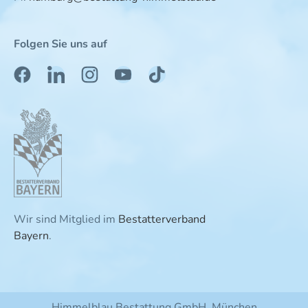
Folgen Sie uns auf
Wir sind Mitglied im
Bestatterverband
Bayern
.
Himmelblau Bestattung GmbH, München