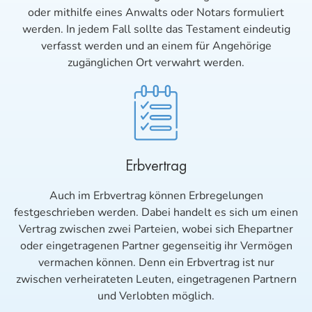
oder mithilfe eines Anwalts oder Notars formuliert
werden. In jedem Fall sollte das Testament eindeutig
verfasst werden und an einem für Angehörige
zugänglichen Ort verwahrt werden.
Erbvertrag
Auch im Erbvertrag können Erbregelungen
festgeschrieben werden. Dabei handelt es sich um einen
Vertrag zwischen zwei Parteien, wobei sich Ehepartner
oder eingetragenen Partner gegenseitig ihr Vermögen
vermachen können. Denn ein Erbvertrag ist nur
zwischen verheirateten Leuten, eingetragenen Partnern
und Verlobten möglich.