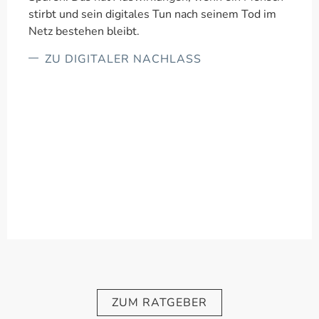
stirbt und sein digitales Tun nach seinem Tod im
Netz bestehen bleibt.
ZU DIGITALER NACHLASS
ZUM RATGEBER