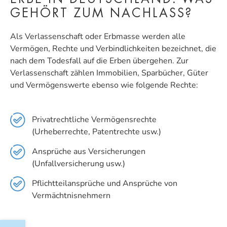
GEHÖRT ZUM NACHLASS?
Als Verlassenschaft oder Erbmasse werden alle
Vermögen, Rechte und Verbindlichkeiten bezeichnet, die
nach dem Todesfall auf die Erben übergehen. Zur
Verlassenschaft zählen Immobilien, Sparbücher, Güter
und Vermögenswerte ebenso wie folgende Rechte:
Privatrechtliche Vermögensrechte
(Urheberrechte, Patentrechte usw.)
Ansprüche aus Versicherungen
(Unfallversicherung usw.)
Pflichtteilansprüche und Ansprüche von
Vermächtnisnehmern