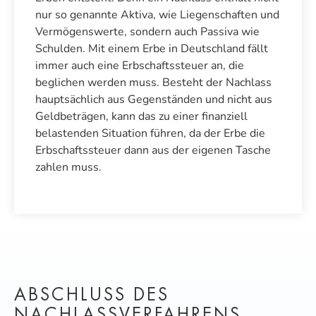
nur so genannte Aktiva, wie Liegenschaften und
Vermögenswerte, sondern auch Passiva wie
Schulden. Mit einem Erbe in Deutschland fällt
immer auch eine Erbschaftssteuer an, die
beglichen werden muss. Besteht der Nachlass
hauptsächlich aus Gegenständen und nicht aus
Geldbeträgen, kann das zu einer finanziell
belastenden Situation führen, da der Erbe die
Erbschaftssteuer dann aus der eigenen Tasche
zahlen muss.
ABSCHLUSS DES
NACHLASSVERFAHRENS