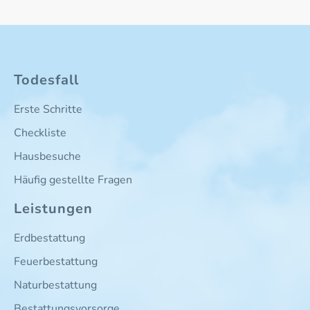
Todesfall
Erste Schritte
Checkliste
Hausbesuche
Häufig gestellte Fragen
Leistungen
Erdbestattung
Feuerbestattung
Naturbestattung
Bestattungsvorsorge