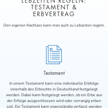
LEBZEITEN REGELN:
TESTAMENT &
ERBVERTRAG
Den eigenen Nachlass kann man auch zu Lebzeiten regeln.
Testament
In einem Testament kann eine individuelle Erbfolge
innerhalb des Erbrechts in Deutschland festgelegt
werden. Dabei kann festgelegt werden, ob ein Erbe aus
der Erfolge ausgeschlossen wird oder vorrangig erben
soll. Ein Testament kann eigenständig verfasst werden