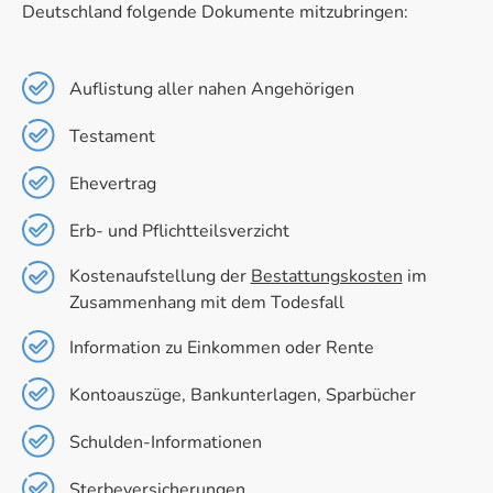
Deutschland folgende Dokumente mitzubringen:
Auflistung aller nahen Angehörigen
Testament
Ehevertrag
Erb- und Pflichtteilsverzicht
Kostenaufstellung der
Bestattungskosten
im
Zusammenhang mit dem Todesfall
Information zu Einkommen oder Rente
Kontoauszüge, Bankunterlagen, Sparbücher
Schulden-Informationen
Sterbeversicherungen