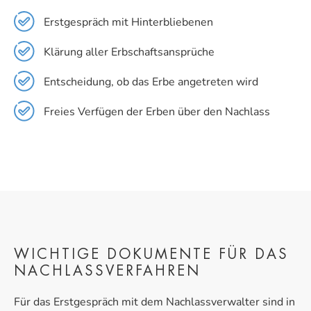
Erstgespräch mit Hinterbliebenen
Klärung aller Erbschaftsansprüche
Entscheidung, ob das Erbe angetreten wird
Freies Verfügen der Erben über den Nachlass
WICHTIGE DOKUMENTE FÜR DAS
NACHLASS­VERFAHREN
Für das Erstgespräch mit dem Nachlassverwalter sind in