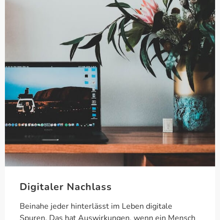
Digitaler Nachlass
Beinahe jeder hinterlässt im Leben digitale
Spuren. Das hat Auswirkungen, wenn ein Mensch