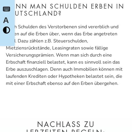
KANN MAN SCHULDEN ERBEN IN
DEUTSCHLAND?
A
Auch Schulden des Verstorbenen sind vererblich und
gehen auf die Erben über, wenn das Erbe angetreten
wird. Dazu zählen z.B. Steuerschulden,
Mietziensrückstände, Leasingraten sowie fällige
Versicherungsprämien. Wenn man sich durch eine
Erbschaft finanziell belastet, kann es sinnvoll sein das
Erbe auszuschlagen. Denn auch Immobilien können mit
laufenden Krediten oder Hypotheken belastet sein, die
mit einer Erbschaft ebenso auf den Erben übergehen.
NACHLASS ZU