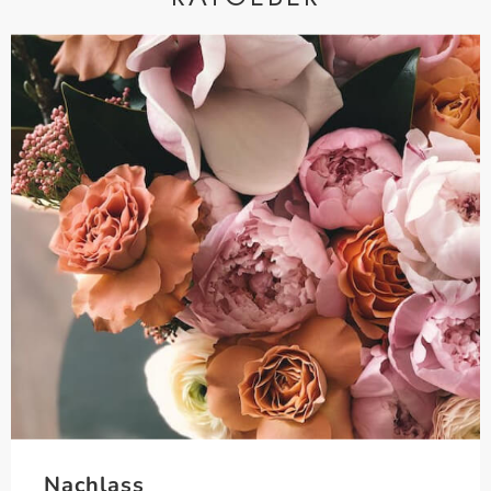
Nachlass