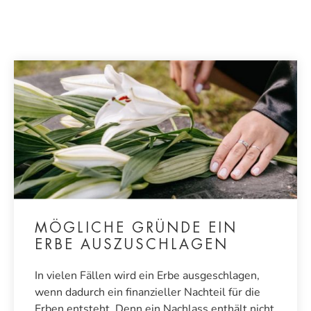
MÖGLICHE GRÜNDE EIN
ERBE AUSZUSCHLAGEN
In vielen Fällen wird ein Erbe ausgeschlagen,
wenn dadurch ein finanzieller Nachteil für die
Erben entsteht. Denn ein Nachlass enthält nicht