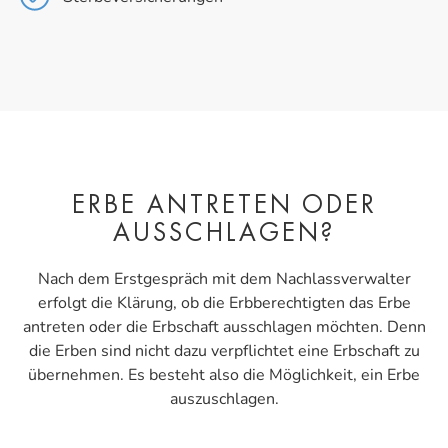
ERBE ANTRETEN ODER
AUSSCHLAGEN?
Nach dem Erstgespräch mit dem Nachlassverwalter
erfolgt die Klärung, ob die Erbberechtigten das Erbe
antreten oder die Erbschaft ausschlagen möchten. Denn
die Erben sind nicht dazu verpflichtet eine Erbschaft zu
übernehmen. Es besteht also die Möglichkeit, ein Erbe
auszuschlagen.