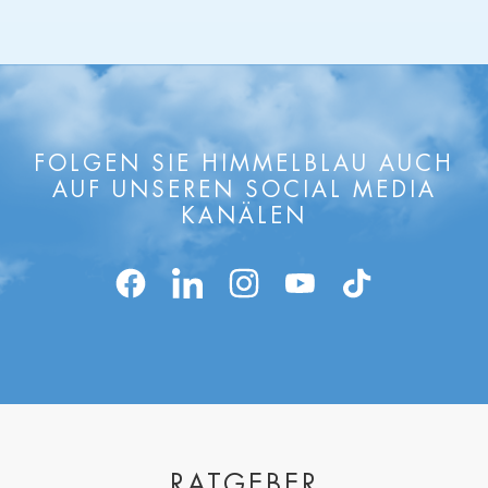
FOLGEN SIE HIMMELBLAU AUCH
AUF UNSEREN SOCIAL MEDIA
KANÄLEN
RATGEBER