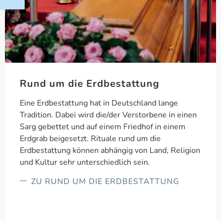
Rund um die Erdbestattung
Eine Erdbestattung hat in Deutschland lange
Tradition. Dabei wird die/der Verstorbene in einen
Sarg gebettet und auf einem Friedhof in einem
Erdgrab beigesetzt. Rituale rund um die
Erdbestattung können abhängig von Land, Religion
und Kultur sehr unterschiedlich sein.
ZU RUND UM DIE ERDBESTATTUNG