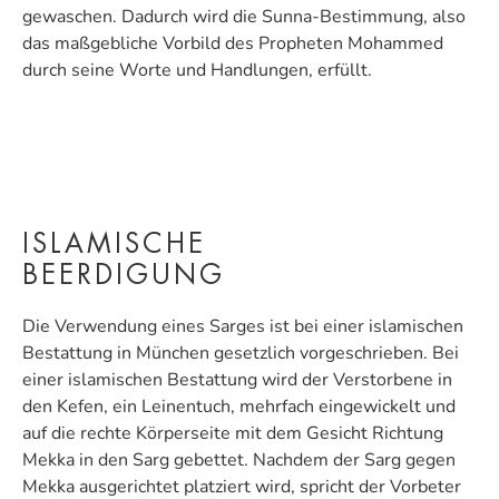
gewaschen. Dadurch wird die Sunna-Bestimmung, also
das maßgebliche Vorbild des Propheten Mohammed
durch seine Worte und Handlungen, erfüllt.
ISLAMISCHE
BEERDIGUNG
Die Verwendung eines Sarges ist bei einer islamischen
Bestattung in München gesetzlich vorgeschrieben. Bei
einer islamischen Bestattung wird der Verstorbene in
den Kefen, ein Leinentuch, mehrfach eingewickelt und
auf die rechte Körperseite mit dem Gesicht Richtung
Mekka in den Sarg gebettet. Nachdem der Sarg gegen
Mekka ausgerichtet platziert wird, spricht der Vorbeter