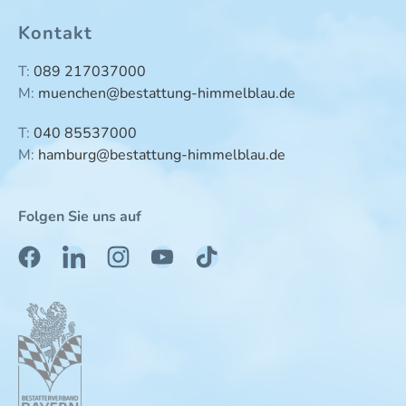
Kontakt
T:
089 217037000
M:
muenchen@bestattung-himmelblau.de
T:
040 85537000
M:
hamburg@bestattung-himmelblau.de
Folgen Sie uns auf