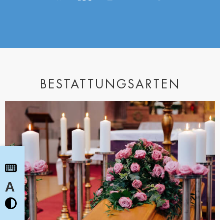
BESTATTUNGSARTEN
A