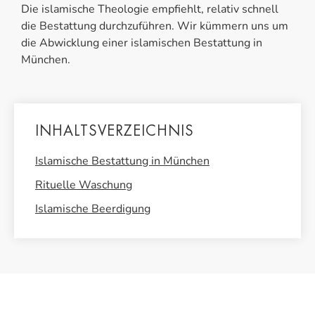
Die islamische Theologie empfiehlt, relativ schnell
die Bestattung durchzuführen. Wir kümmern uns um
die Abwicklung einer islamischen Bestattung in
München.
INHALTSVERZEICHNIS
Islamische Bestattung in München
Rituelle Waschung
Islamische Beerdigung