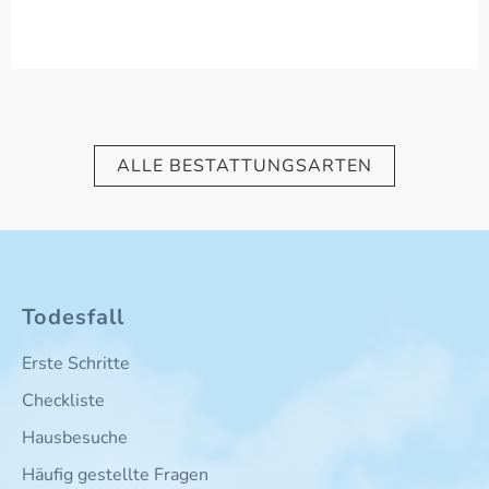
ALLE BESTATTUNGSARTEN
Todesfall
Erste Schritte
Checkliste
Hausbesuche
Häufig gestellte Fragen