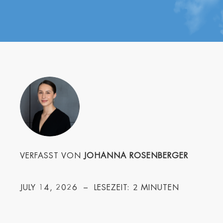
VERFASST VON
JOHANNA ROSENBERGER
2
JULY 14, 2026
– LESEZEIT:
MINUTEN