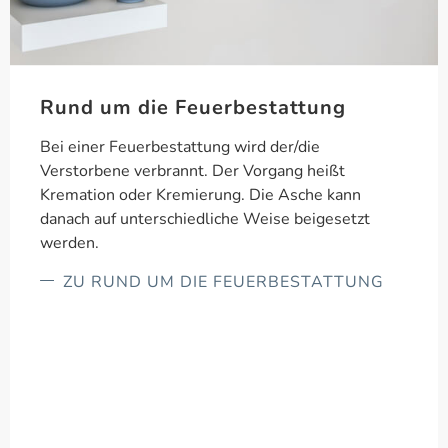
Rund um die Feuerbestattung
Bei einer Feuerbestattung wird der/die
Verstorbene verbrannt. Der Vorgang heißt
Kremation oder Kremierung. Die Asche kann
danach auf unterschiedliche Weise beigesetzt
werden.
ZU RUND UM DIE FEUERBESTATTUNG