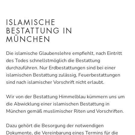
ISLAMISCHE
BESTATTUNG IN
MÜNCHEN
Die islamische Glaubenslehre empfiehlt, nach Eintritt
des Todes schnellstmöglich die Bestattung
durchzuführen. Nur Erdbestattungen sind bei einer
islamischen Bestattung zulässig, Feuerbestattungen
sind nach islamischer Vorschrift nicht erlaubt.
Wir von der Bestattung Himmelblau kümmern uns um
die Abwicklung einer islamischen Bestattung in
München gemäß muslimischer Riten und Vorschriften.
Dazu gehört die Besorgung der notwendigen
Dokumente, die Vereinbarung eines Termins für die