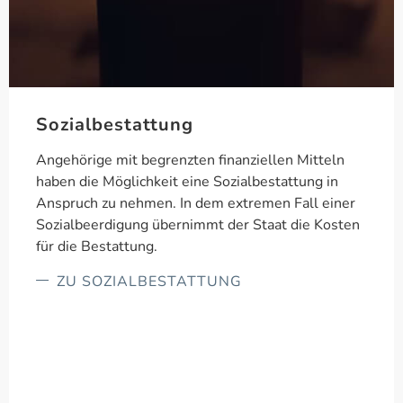
Sozialbestattung
Angehörige mit begrenzten finanziellen Mitteln
haben die Möglichkeit eine Sozialbestattung in
Anspruch zu nehmen. In dem extremen Fall einer
Sozialbeerdigung übernimmt der Staat die Kosten
für die Bestattung.
ZU SOZIALBESTATTUNG