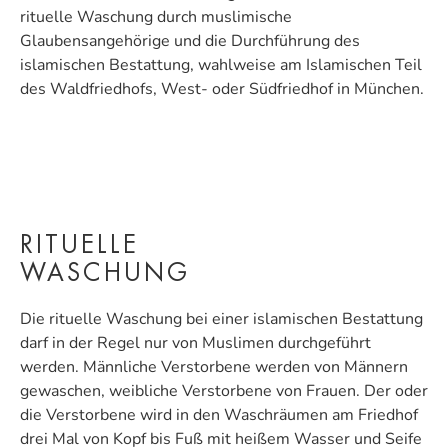
rituelle Waschung durch muslimische
Glaubensangehörige und die Durchführung des
islamischen Bestattung, wahlweise am Islamischen Teil
des Waldfriedhofs, West- oder Südfriedhof in München.
RITUELLE
WASCHUNG
Die rituelle Waschung bei einer islamischen Bestattung
darf in der Regel nur von Muslimen durchgeführt
werden. Männliche Verstorbene werden von Männern
gewaschen, weibliche Verstorbene von Frauen. Der oder
die Verstorbene wird in den Waschräumen am Friedhof
drei Mal von Kopf bis Fuß mit heißem Wasser und Seife