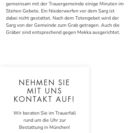
gemeinsam mit der Trauergemeinde einige Minuten im
Stehen Gebete. Ein Niederwerfen vor dem Sarg ist
dabei nicht gestattet. Nach dem Totengebet wird der
Sarg von der Gemeinde zum Grab getragen. Auch die
Gräber sind entsprechend gegen Mekka ausgerichtet.
NEHMEN SIE
MIT UNS
KONTAKT AUF!
Wir beraten Sie im Trauerfall
rund um die Uhr zur
Bestattung in München!