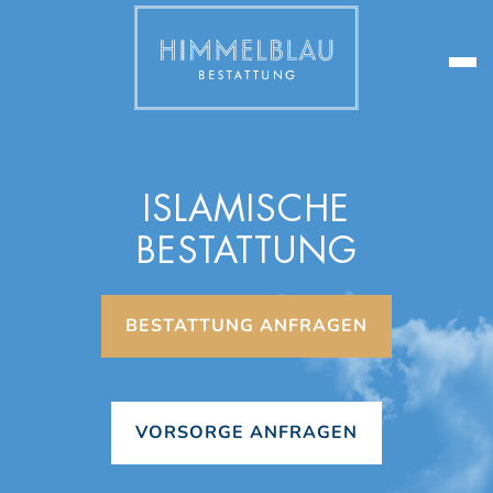
ISLAMISCHE
BESTATTUNG
BESTATTUNG ANFRAGEN
VORSORGE ANFRAGEN