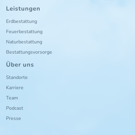
Leistungen
Erdbestattung
Feuerbestattung
Naturbestattung
Bestattungsvorsorge
Über uns
Standorte
Karriere
Team
Podcast
Presse