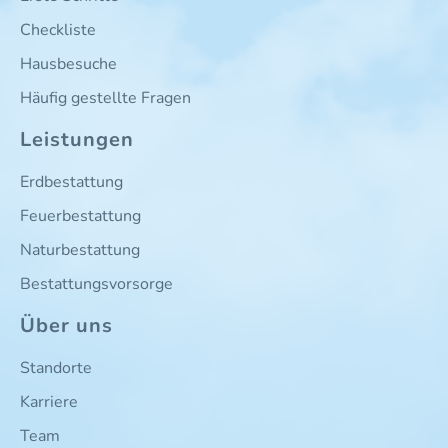
Checkliste
Hausbesuche
Häufig gestellte Fragen
Leistungen
Erdbestattung
Feuerbestattung
Naturbestattung
Bestattungsvorsorge
Über uns
Standorte
Karriere
Team