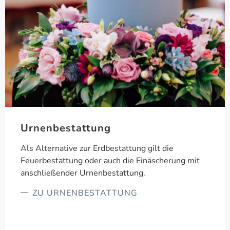
Urnenbestattung
Als Alternative zur Erdbestattung gilt die
Feuerbestattung oder auch die Einäscherung mit
anschließender Urnenbestattung.
ZU URNENBESTATTUNG