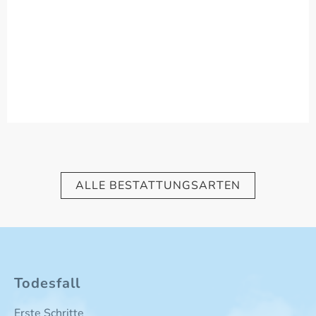
ALLE BESTATTUNGSARTEN
Todesfall
Erste Schritte