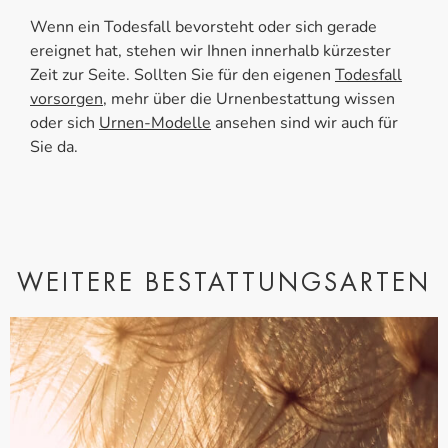
Wenn ein Todesfall bevorsteht oder sich gerade
ereignet hat, stehen wir Ihnen innerhalb kürzester
Zeit zur Seite. Sollten Sie für den eigenen
Todesfall
vorsorgen
, mehr über die Urnenbestattung wissen
oder sich
Urnen-Modelle
ansehen sind wir auch für
Sie da.
WEITERE BESTATTUNGSARTEN