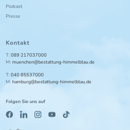
Podcast
Presse
Kontakt
T:
089 217037000
M:
muenchen@bestattung-himmelblau.de
T:
040 85537000
M:
hamburg@bestattung-himmelblau.de
Folgen Sie uns auf