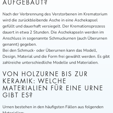
AUFGEBAUT?
Nach der Verbrennung des Verstorbenen im Krematorium
wird die zurückbleibende Asche in eine Aschekapsel
gefüllt und dauerhaft versiegelt. Der Kremationsprozess
dauert in etwa 2 Stunden. Die Aschekapseln werden im
Anschluss in sogenannte Schmuckurnen (auch Überurnen
genannt) gegeben.
Bei den Schmuck- oder Überurnen kann das Modell,
Design, Material und die Form frei gewählt werden. Es gibt
zahlreiche unterschiedliche Modelle und Materialien.
VON HOLZURNE BIS ZUR
KERAMIK: WELCHE
MATERIALIEN FÜR EINE URNE
GIBT ES?
Urnen bestehen in den häufigsten Fällen aus folgenden