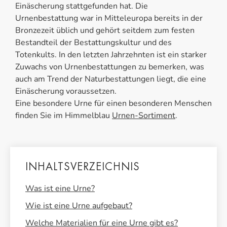
Einäscherung stattgefunden hat. Die
Urnenbestattung war in Mitteleuropa bereits in der
Bronzezeit üblich und gehört seitdem zum festen
Bestandteil der Bestattungskultur und des
Totenkults. In den letzten Jahrzehnten ist ein starker
Zuwachs von Urnenbestattungen zu bemerken, was
auch am Trend der Naturbestattungen liegt, die eine
Einäscherung voraussetzen.
Eine besondere Urne für einen besonderen Menschen
finden Sie im Himmelblau
Urnen-Sortiment
.
INHALTSVERZEICHNIS
Was ist eine Urne?
Wie ist eine Urne aufgebaut?
Welche Materialien für eine Urne gibt es?