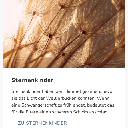
Sternenkinder
Sternenkinder haben den Himmel gesehen, bevor
sie das Licht der Welt erblicken konnten. Wenn
eine Schwangerschaft zu früh endet, bedeutet das
für die Eltern einen schweren Schicksalsschlag.
ZU STERNENKINDER