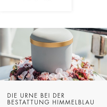
DIE URNE BEI DER
BESTATTUNG HIMMELBLAU