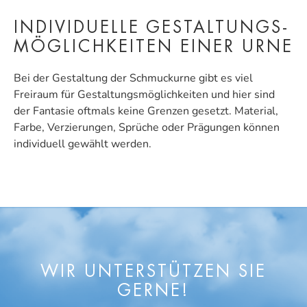
INDIVIDUELLE GESTALTUNGS­
MÖGLICHKEITEN EINER URNE
Bei der Gestaltung der Schmuckurne gibt es viel
Freiraum für Gestaltungsmöglichkeiten und hier sind
der Fantasie oftmals keine Grenzen gesetzt. Material,
Farbe, Verzierungen, Sprüche oder Prägungen können
individuell gewählt werden.
WIR UNTERSTÜTZEN SIE
GERNE!