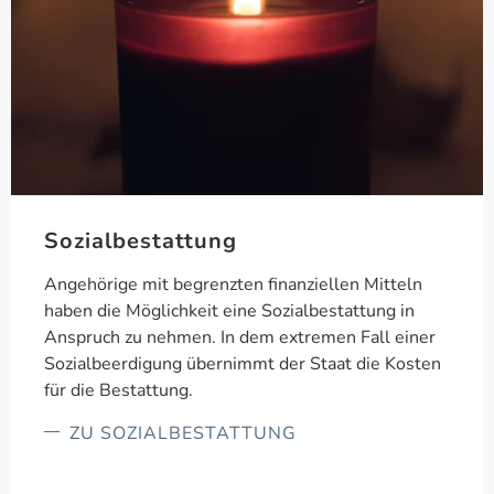
Sozialbestattung
Angehörige mit begrenzten finanziellen Mitteln
haben die Möglichkeit eine Sozialbestattung in
Anspruch zu nehmen. In dem extremen Fall einer
Sozialbeerdigung übernimmt der Staat die Kosten
für die Bestattung.
ZU SOZIALBESTATTUNG