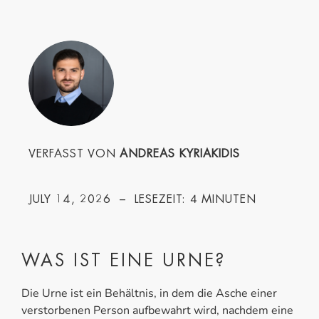
VERFASST VON
ANDREAS KYRIAKIDIS
4
JULY 14, 2026
– LESEZEIT:
MINUTEN
WAS IST EINE URNE?
Die Urne ist ein Behältnis, in dem die Asche einer
verstorbenen Person aufbewahrt wird, nachdem eine