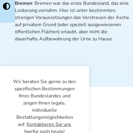
Bremen
: Bremen war das erste Bundesland, das eine
Lockerung vornahm. Hier ist unter bestimmten,
strengen Voraussetzungen das Verstreuen der Asche
auf privatem Grund (oder speziell ausgewiesenen
öffentlichen Flächen) erlaubt, aber nicht die
dauerhafte Aufbewahrung der Urne zu Hause.
Wir beraten Sie gerne zu den
spezifischen Bestimmungen
Ihres Bundeslandes und
zeigen Ihnen legale,
individuelle
Bestattungsmöglichkeiten
auf.
Kontaktieren Sie uns
hierfür noch heute!