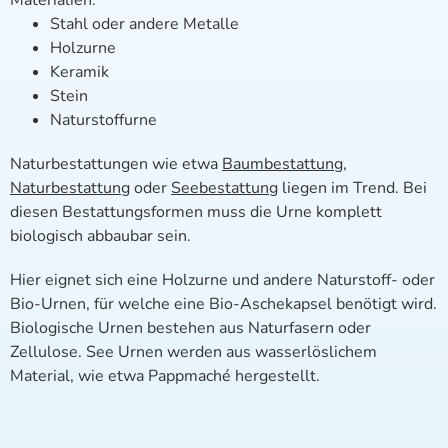
Materialien:
Stahl oder andere Metalle
Holzurne
Keramik
Stein
Naturstoffurne
Naturbestattungen wie etwa
Baumbestattung
,
Naturbestattung
oder
Seebestattung
liegen im Trend. Bei
diesen Bestattungsformen muss die Urne komplett
biologisch abbaubar sein.
Hier eignet sich eine Holzurne und andere Naturstoff- oder
Bio-Urnen, für welche eine Bio-Aschekapsel benötigt wird.
Biologische Urnen bestehen aus Naturfasern oder
Zellulose. See Urnen werden aus wasserlöslichem
Material, wie etwa Pappmaché hergestellt.