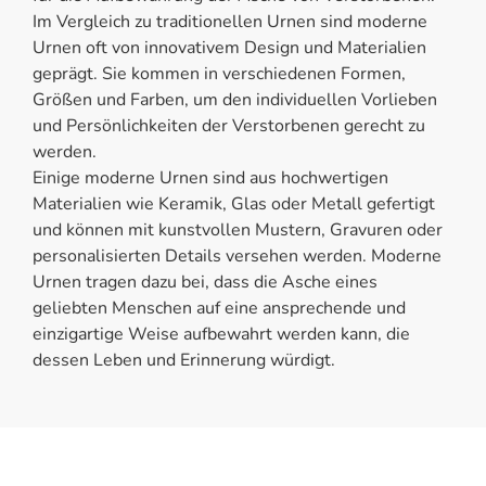
Im Vergleich zu traditionellen Urnen sind moderne
Urnen oft von innovativem Design und Materialien
geprägt. Sie kommen in verschiedenen Formen,
Größen und Farben, um den individuellen Vorlieben
und Persönlichkeiten der Verstorbenen gerecht zu
werden.
Einige moderne Urnen sind aus hochwertigen
Materialien wie Keramik, Glas oder Metall gefertigt
und können mit kunstvollen Mustern, Gravuren oder
personalisierten Details versehen werden. Moderne
Urnen tragen dazu bei, dass die Asche eines
geliebten Menschen auf eine ansprechende und
einzigartige Weise aufbewahrt werden kann, die
dessen Leben und Erinnerung würdigt.