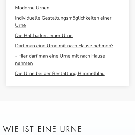
Moderne Urnen
Individuelle Gestaltungsmöglichkeiten einer
Urne
Die Haltbarkeit einer Urne
Darf man eine Urne mit nach Hause nehmen?
- Hier darf man eine Urne mit nach Hause
nehmen
Die Urne bei der Bestattung Himmelblau
WIE IST EINE URNE