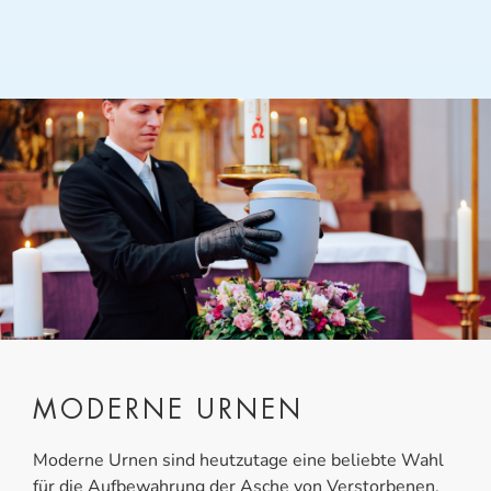
MODERNE URNEN
Moderne Urnen sind heutzutage eine beliebte Wahl
für die Aufbewahrung der Asche von Verstorbenen.